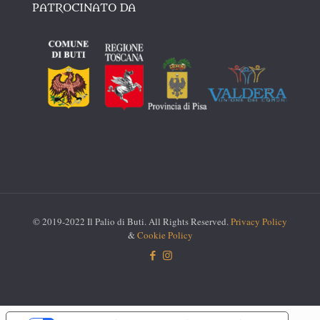
PATROCINATO DA
© 2019-2022 Il Palio di Buti. All Rights Reserved.
Privacy Policy
&
Cookie Policy