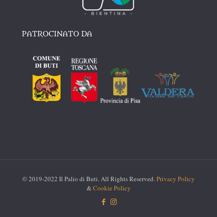
PATROCINATO DA
© 2019-2022 Il Palio di Buti. All Rights Reserved.
Privacy Policy
&
Cookie Policy