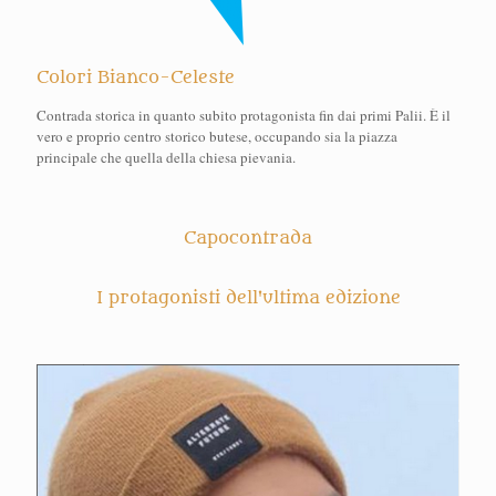
Colori Bianco-Celeste
Contrada storica in quanto subito protagonista fin dai primi Palii. È il
vero e proprio centro storico butese, occupando sia la piazza
principale che quella della chiesa pievania.
Capocontrada
I protagonisti dell'ultima edizione