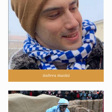
Andrea Masini