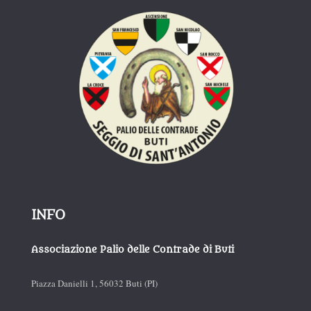
INFO
Associazione Palio delle Contrade di Buti
Piazza Danielli 1, 56032 Buti (PI)