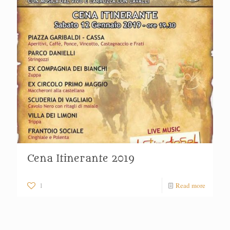
Cena Itinerante 2019
1
Read more