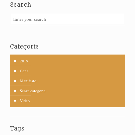
Search
Categorie
2019
Cena
Manifesto
Senza categoria
Video
Tags