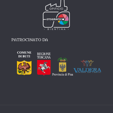
PATROCINATO DA